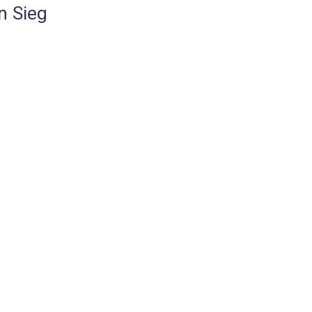
n Sieg