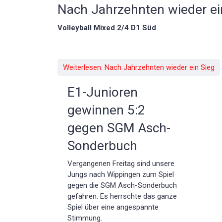
Nach Jahrzehnten wieder ei
Volleyball Mixed 2/4 D1 Süd
Weiterlesen: Nach Jahrzehnten wieder ein Sieg
E1-Junioren
gewinnen 5:2
gegen SGM Asch-
Sonderbuch
Vergangenen Freitag sind unsere
Jungs nach Wippingen zum Spiel
gegen die SGM Asch-Sonderbuch
gefahren. Es herrschte das ganze
Spiel über eine angespannte
Stimmung.