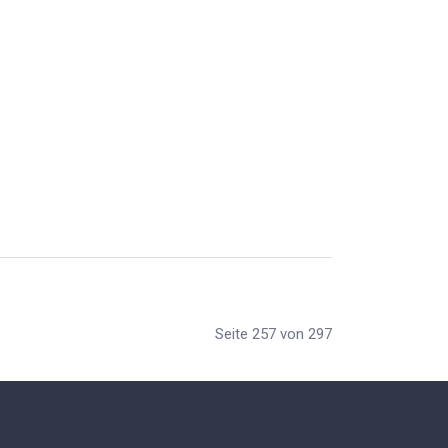
Seite 257 von 297