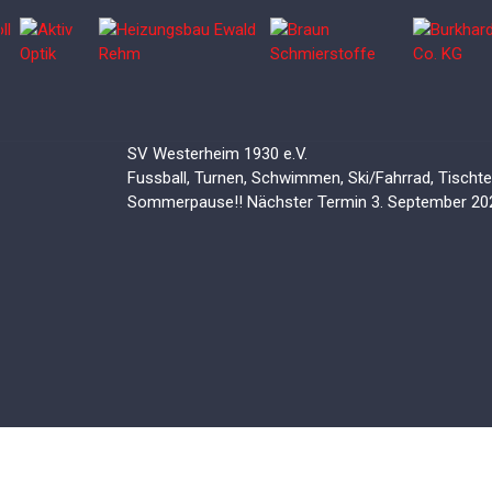
SV Westerheim 1930 e.V.
Fussball, Turnen, Schwimmen, Ski/Fahrrad, Tischten
Sommerpause!! Nächster Termin 3. September 20