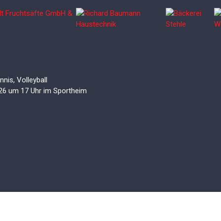
nis, Volleyball
26 um 17 Uhr im Sportheim