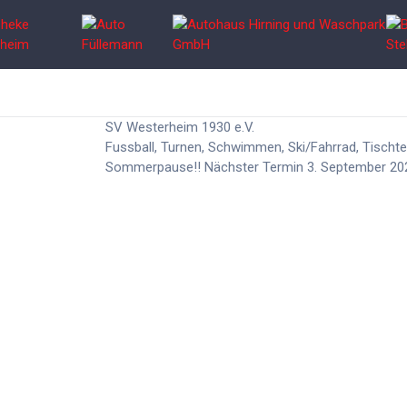
SV Westerheim 1930 e.V.
Fussball, Turnen, Schwimmen, Ski/Fahrrad, Tischten
Sommerpause!! Nächster Termin 3. September 20