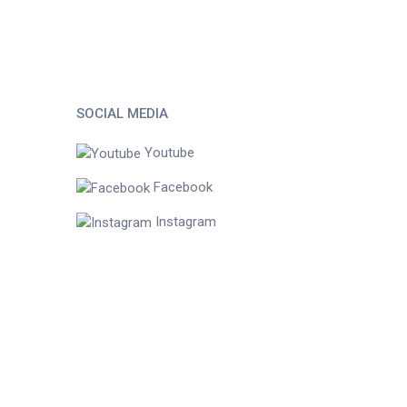
SOCIAL MEDIA
Youtube
Facebook
Instagram