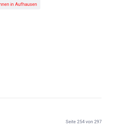
innen in Aufhausen
Seite 254 von 297