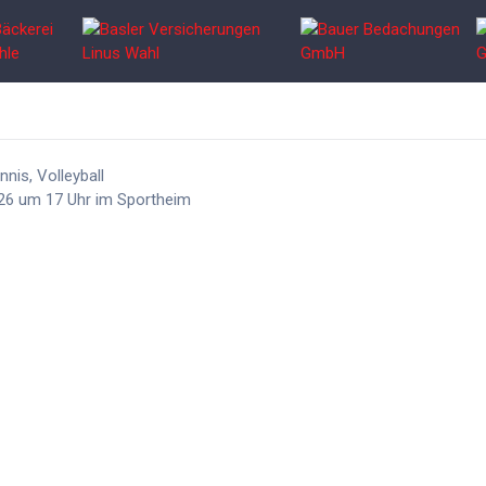
nis, Volleyball
26 um 17 Uhr im Sportheim