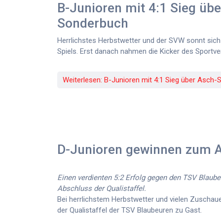
B-Junioren mit 4:1 Sieg übe
Sonderbuch
Herrlichstes Herbstwetter und der SVW sonnt sich
Spiels. Erst danach nahmen die Kicker des Sportver
Weiterlesen: B-Junioren mit 4:1 Sieg über Asch
D-Junioren gewinnen zum 
Einen verdienten 5:2 Erfolg gegen den TSV Blaub
Abschluss der Qualistaffel.
Bei herrlichstem Herbstwetter und vielen Zuschaue
der Qualistaffel der TSV Blaubeuren zu Gast.