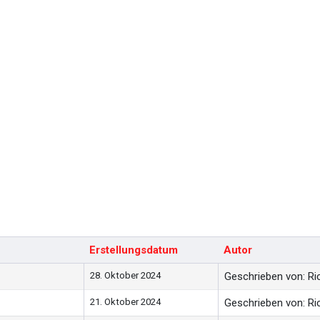
Erstellungsdatum
Autor
28. Oktober 2024
Geschrieben von: Ric
21. Oktober 2024
Geschrieben von: Ric