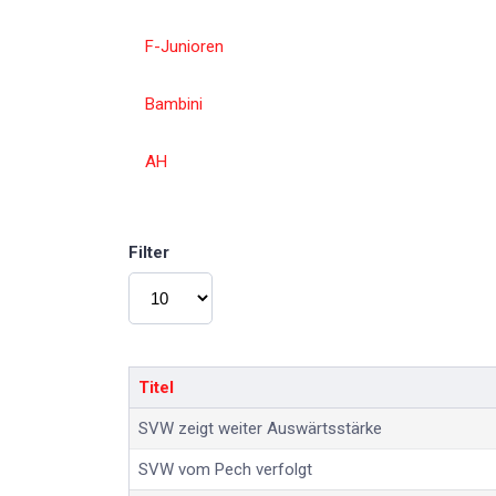
F-Junioren
Bambini
AH
Filter
Anzeige #
Titel
SVW zeigt weiter Auswärtsstärke
SVW vom Pech verfolgt