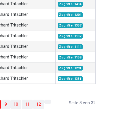
hard Tritschler
Zugriffe: 1434
hard Tritschler
Zugriffe: 1204
hard Tritschler
Zugriffe: 1357
hard Tritschler
Zugriffe: 1137
hard Tritschler
Zugriffe: 1114
hard Tritschler
Zugriffe: 1158
hard Tritschler
Zugriffe: 1291
hard Tritschler
Zugriffe: 1331
Seite 8 von 32
9
10
11
12