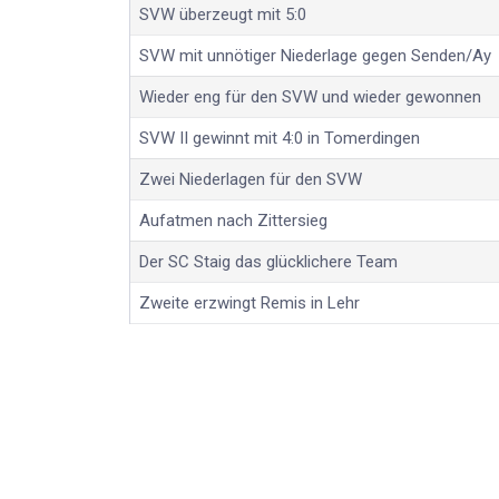
SVW überzeugt mit 5:0
SVW mit unnötiger Niederlage gegen Senden/Ay
Wieder eng für den SVW und wieder gewonnen
SVW II gewinnt mit 4:0 in Tomerdingen
Zwei Niederlagen für den SVW
Aufatmen nach Zittersieg
Der SC Staig das glücklichere Team
Zweite erzwingt Remis in Lehr