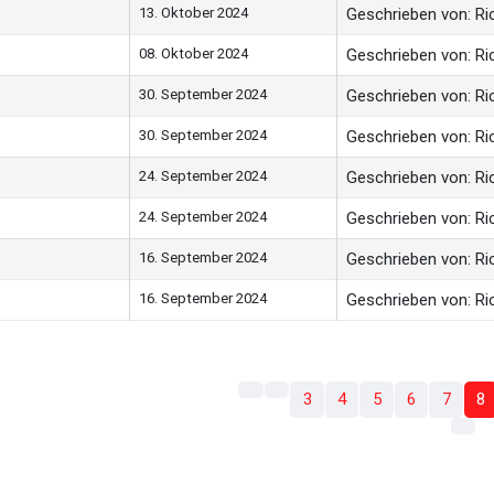
13. Oktober 2024
Geschrieben von: Ric
08. Oktober 2024
Geschrieben von: Ric
30. September 2024
Geschrieben von: Ric
30. September 2024
Geschrieben von: Ric
24. September 2024
Geschrieben von: Ric
24. September 2024
Geschrieben von: Ric
16. September 2024
Geschrieben von: Ric
16. September 2024
Geschrieben von: Ric
3
4
5
6
7
8