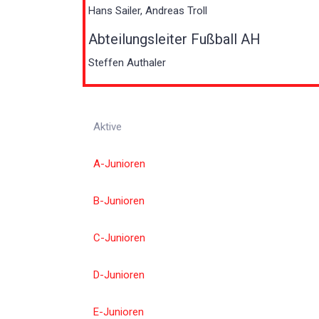
Hans Sailer, Andreas Troll
Abteilungsleiter Fußball AH
Steffen Authaler
Aktive
A-Junioren
B-Junioren
C-Junioren
D-Junioren
E-Junioren