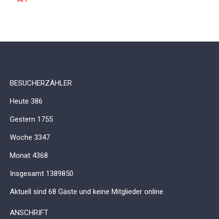
BESUCHERZÄHLER
Heute
386
Gestern
1755
Woche
3347
Monat
4368
Insgesamt
1389850
Aktuell sind 68 Gäste und keine Mitglieder online
ANSCHRIFT