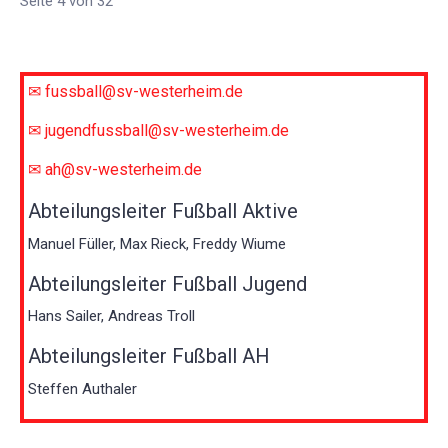
Seite 4 von 32
✉ fussball@sv-westerheim.de
✉ jugendfussball@sv-westerheim.de
✉ ah@sv-westerheim.de
Abteilungsleiter Fußball Aktive
Manuel Füller, Max Rieck, Freddy Wiume
Abteilungsleiter Fußball Jugend
Hans Sailer, Andreas Troll
Abteilungsleiter Fußball AH
Steffen Authaler