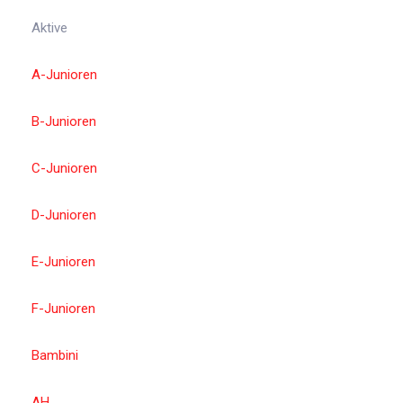
Aktive
A-Junioren
B-Junioren
C-Junioren
D-Junioren
E-Junioren
F-Junioren
Bambini
AH