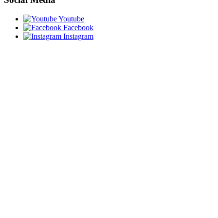
Youtube
Facebook
Instagram