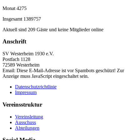
Monat
4275
Insgesamt
1389757
Aktuell sind 209 Gäste und keine Mitglieder online
Anschrift
SV Westerheim 1930 e.V.
Postfach 1128
72589 Westerheim
Email:
Diese E-Mail-Adresse ist vor Spambots geschützt! Zur
Anzeige muss JavaScript eingeschaltet sein.
Datenschutzrichtlinie
Impressum
Vereinsstruktur
Vereinsleitung
Ausschuss
Abteilungen
Social Media