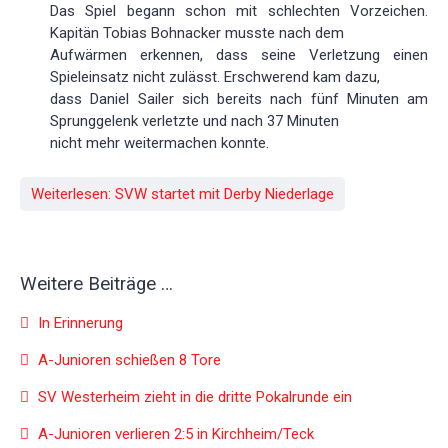
Das Spiel begann schon mit schlechten Vorzeichen.
Kapitän Tobias Bohnacker musste nach dem
Aufwärmen erkennen, dass seine Verletzung einen
Spieleinsatz nicht zulässt. Erschwerend kam dazu,
dass Daniel Sailer sich bereits nach fünf Minuten am
Sprunggelenk verletzte und nach 37 Minuten
nicht mehr weitermachen konnte.
Weiterlesen: SVW startet mit Derby Niederlage
Weitere Beiträge …
In Erinnerung
A-Junioren schießen 8 Tore
SV Westerheim zieht in die dritte Pokalrunde ein
A-Junioren verlieren 2:5 in Kirchheim/Teck