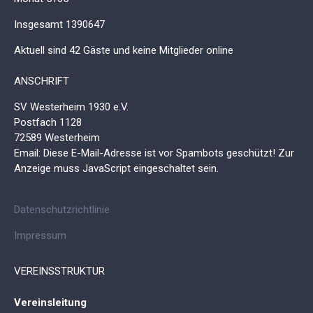
Insgesamt
1390647
Aktuell sind 42 Gäste und keine Mitglieder online
ANSCHRIFT
SV Westerheim 1930 e.V.
Postfach 1128
72589 Westerheim
Email:
Diese E-Mail-Adresse ist vor Spambots geschützt! Zur
Anzeige muss JavaScript eingeschaltet sein.
Datenschutzrichtlinie
Impressum
VEREINSSTRUKTUR
Vereinsleitung