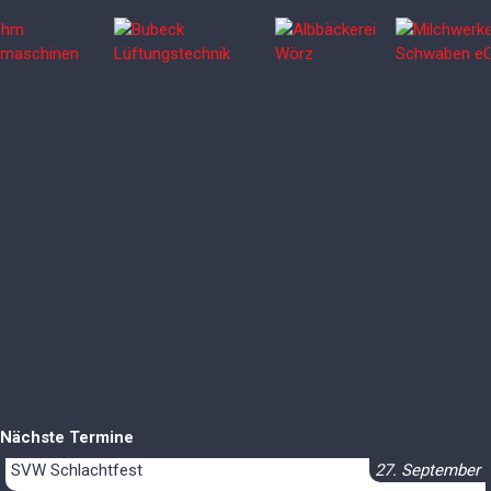
Nächste Termine
SVW Schlachtfest
27. September