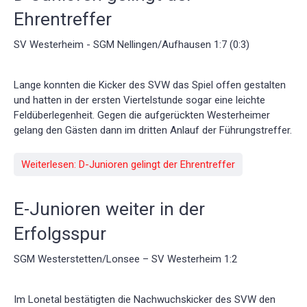
Ehrentreffer
SV Westerheim - SGM Nellingen/Aufhausen 1:7 (0:3)
Lange konnten die Kicker des SVW das Spiel offen gestalten
und hatten in der ersten Viertelstunde sogar eine leichte
Feldüberlegenheit. Gegen die aufgerückten Westerheimer
gelang den Gästen dann im dritten Anlauf der Führungstreffer.
Weiterlesen: D-Junioren gelingt der Ehrentreffer
E-Junioren weiter in der
Erfolgsspur
SGM Westerstetten/Lonsee – SV Westerheim 1:2
Im Lonetal bestätigten die Nachwuchskicker des SVW den