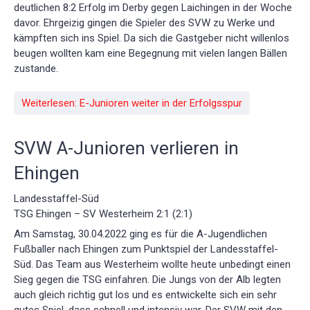
deutlichen 8:2 Erfolg im Derby gegen Laichingen in der Woche
davor. Ehrgeizig gingen die Spieler des SVW zu Werke und
kämpften sich ins Spiel. Da sich die Gastgeber nicht willenlos
beugen wollten kam eine Begegnung mit vielen langen Bällen
zustande.
Weiterlesen: E-Junioren weiter in der Erfolgsspur
SVW A-Junioren verlieren in
Ehingen
Landesstaffel-Süd
TSG Ehingen – SV Westerheim 2:1 (2:1)
Am Samstag, 30.04.2022 ging es für die A-Jugendlichen
Fußballer nach Ehingen zum Punktspiel der Landesstaffel-
Süd. Das Team aus Westerheim wollte heute unbedingt einen
Sieg gegen die TSG einfahren. Die Jungs von der Alb legten
auch gleich richtig gut los und es entwickelte sich ein sehr