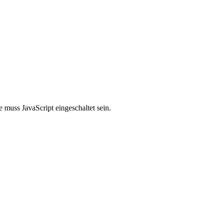
 muss JavaScript eingeschaltet sein.