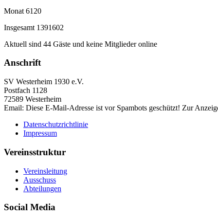
Monat
6120
Insgesamt
1391602
Aktuell sind 44 Gäste und keine Mitglieder online
Anschrift
SV Westerheim 1930 e.V.
Postfach 1128
72589 Westerheim
Email:
Diese E-Mail-Adresse ist vor Spambots geschützt! Zur Anzeige
Datenschutzrichtlinie
Impressum
Vereinsstruktur
Vereinsleitung
Ausschuss
Abteilungen
Social Media