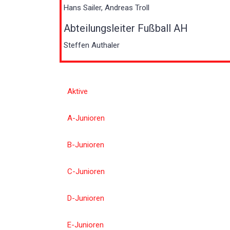
Hans Sailer, Andreas Troll
Abteilungsleiter Fußball AH
Steffen Authaler
Aktive
A-Junioren
B-Junioren
C-Junioren
D-Junioren
E-Junioren