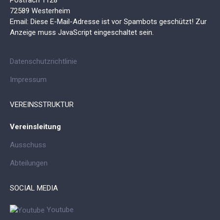
72589 Westerheim
Email:
Diese E-Mail-Adresse ist vor Spambots geschützt! Zur
Anzeige muss JavaScript eingeschaltet sein.
Datenschutzrichtlinie
Impressum
VEREINSSTRUKTUR
Vereinsleitung
Ausschuss
Abteilungen
SOCIAL MEDIA
Youtube