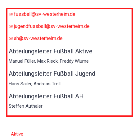
✉ fussball@sv-westerheim.de
✉ jugendfussball@sv-westerheim.de
✉ ah@sv-westerheim.de
Abteilungsleiter Fußball Aktive
Manuel Füller, Max Rieck, Freddy Wiume
Abteilungsleiter Fußball Jugend
Hans Sailer, Andreas Troll
Abteilungsleiter Fußball AH
Steffen Authaler
Aktive