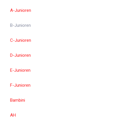
A-Junioren
B-Junioren
C-Junioren
D-Junioren
E-Junioren
F-Junioren
Bambini
AH