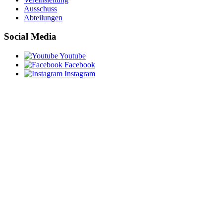
Ausschuss
Abteilungen
Social Media
Youtube
Facebook
Instagram