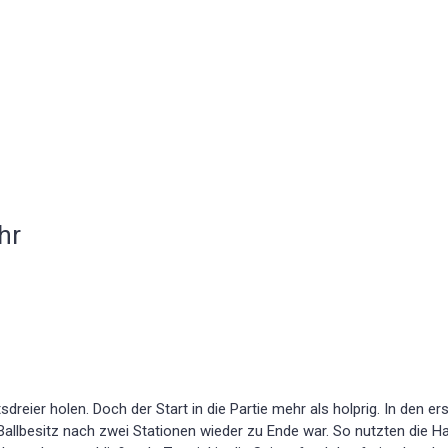
hr
sdreier holen. Doch der Start in die Partie mehr als holprig. In den
Ballbesitz nach zwei Stationen wieder zu Ende war. So nutzten die Ha