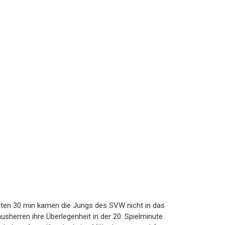
 ersten 30 min kamen die Jungs des SVW nicht in das
usherren ihre Überlegenheit in der 20. Spielminute