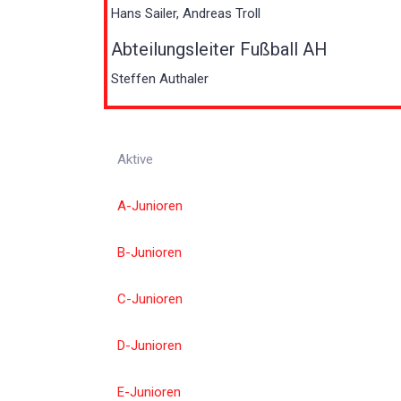
Hans Sailer, Andreas Troll
Abteilungsleiter Fußball AH
Steffen Authaler
Aktive
A-Junioren
B-Junioren
C-Junioren
D-Junioren
E-Junioren