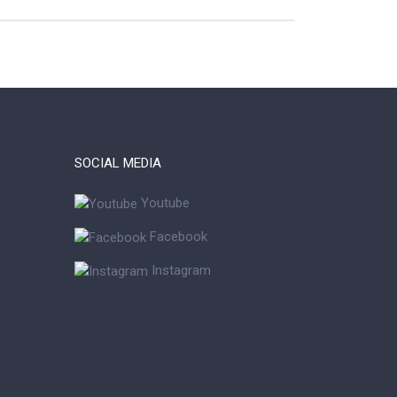
SOCIAL MEDIA
Youtube
Facebook
Instagram