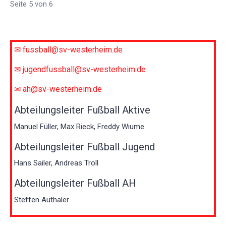
Seite 5 von 6
✉ fussball@sv-westerheim.de
✉ jugendfussball@sv-westerheim.de
✉ ah@sv-westerheim.de
Abteilungsleiter Fußball Aktive
Manuel Füller, Max Rieck, Freddy Wiume
Abteilungsleiter Fußball Jugend
Hans Sailer, Andreas Troll
Abteilungsleiter Fußball AH
Steffen Authaler