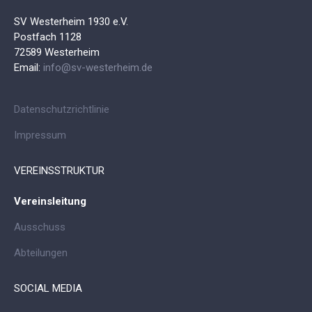
SV Westerheim 1930 e.V.
Postfach 1128
72589 Westerheim
Email:
info@sv-westerheim.de
Datenschutzrichtlinie
Impressum
VEREINSSTRUKTUR
Vereinsleitung
Ausschuss
Abteilungen
SOCIAL MEDIA