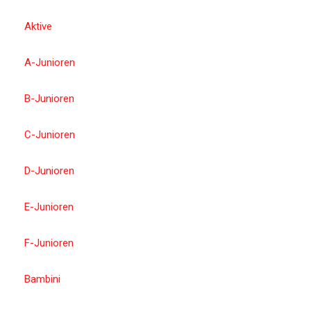
Aktive
A-Junioren
B-Junioren
C-Junioren
D-Junioren
E-Junioren
F-Junioren
Bambini