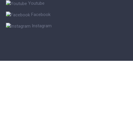
Youtube
Facebook
Instagram