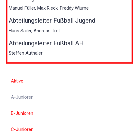
Manuel Füller, Max Rieck, Freddy Wiume
Abteilungsleiter Fußball Jugend
Hans Sailer, Andreas Troll
Abteilungsleiter Fußball AH
Steffen Authaler
Aktive
A-Junioren
B-Junioren
C-Junioren