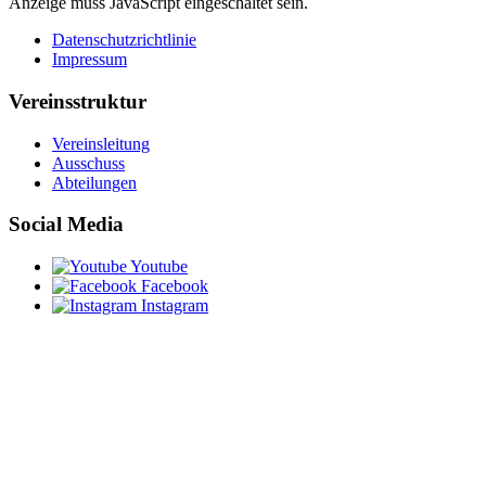
Anzeige muss JavaScript eingeschaltet sein.
Datenschutzrichtlinie
Impressum
Vereinsstruktur
Vereinsleitung
Ausschuss
Abteilungen
Social Media
Youtube
Facebook
Instagram