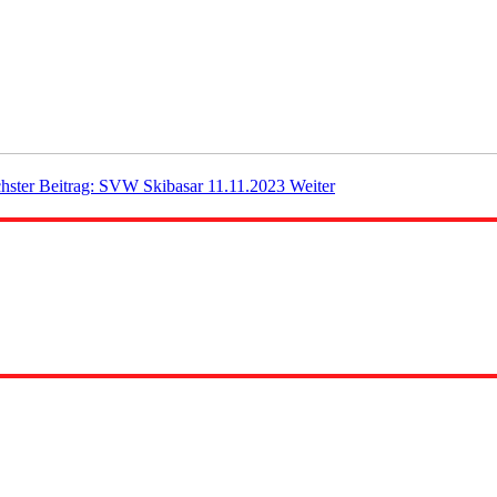
hster Beitrag: SVW Skibasar 11.11.2023
Weiter