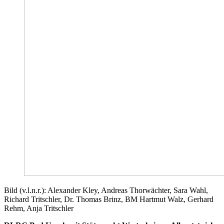
Bild (v.l.n.r.): Alexander Kley, Andreas Thorwächter, Sara Wahl,
Richard Tritschler, Dr. Thomas Brinz, BM Hartmut Walz, Gerhard
Rehm, Anja Tritschler