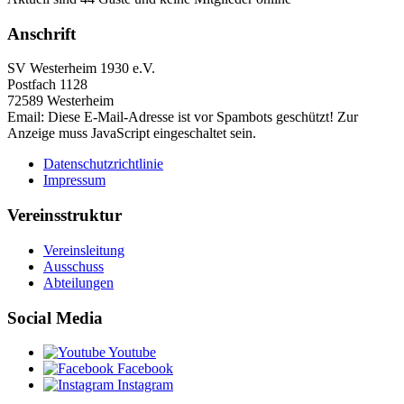
Anschrift
SV Westerheim 1930 e.V.
Postfach 1128
72589 Westerheim
Email:
Diese E-Mail-Adresse ist vor Spambots geschützt! Zur
Anzeige muss JavaScript eingeschaltet sein.
Datenschutzrichtlinie
Impressum
Vereinsstruktur
Vereinsleitung
Ausschuss
Abteilungen
Social Media
Youtube
Facebook
Instagram