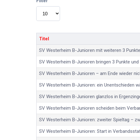
Filter
Anzeige #
Titel
SV Westerheim B-Junioren mit weiteren 3 Punkte
SV Westerheim B-Junioren bringen 3 Punkte und
SV Westerheim B-Junioren – am Ende wieder nic
SV Westerheim B-Junioren: ein Unentschieden w
SV Westerheim B-Junioren glanzlos in Ergenzing
SV Westerheim B-Junioren scheiden beim Verba
SV Westerheim B-Junioren: zweiter Spieltag – zw
SV Westerheim B-Junioren: Start in Verbandsstaf